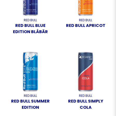
RED BULL
RED BULL
RED BULL BLUE
RED BULL APRICOT
EDITION BLÅBÄR
RED BULL
RED BULL
RED BULL SUMMER
RED BULL SIMPLY
EDITION
COLA