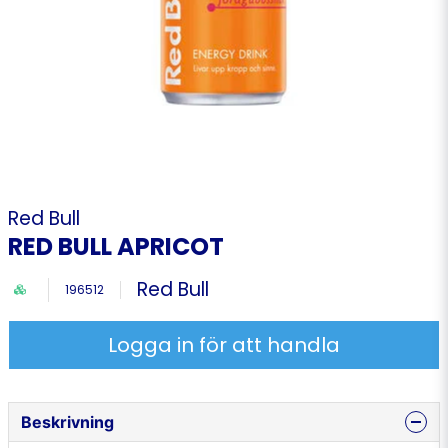
Red Bull
RED BULL APRICOT
Red Bull
196512
Logga in för att handla
Beskrivning