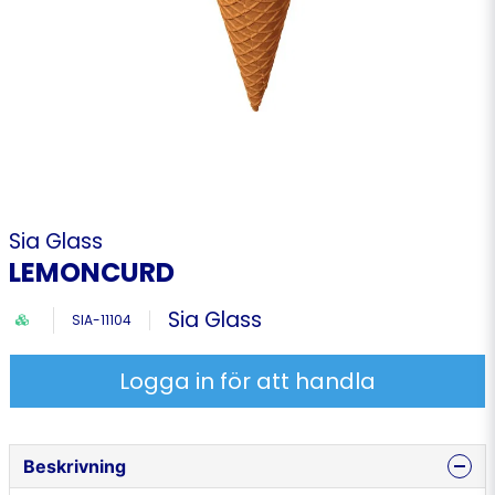
Sia Glass
LEMONCURD
Sia Glass
SIA-11104
Logga in för att handla
Beskrivning