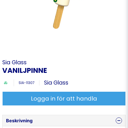
Sia Glass
VANILJPINNE
Sia Glass
SIA-11307
Logga in för att handla
Beskrivning