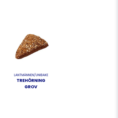
LANTMÄNNEN/UNIBAKE
TREHÖRNING
GROV