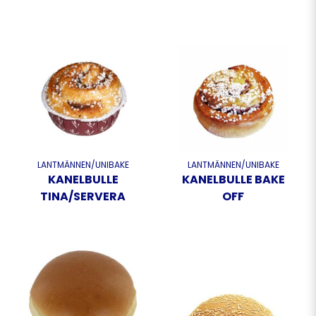
LANTMÄNNEN/UNIBAKE
LANTMÄNNEN/UNIBAKE
KANELBULLE
KANELBULLE BAKE
TINA/SERVERA
OFF