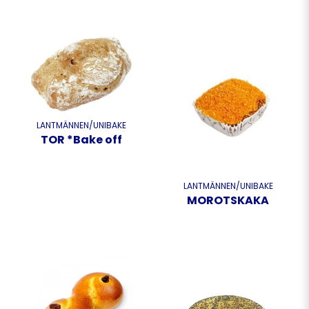
LANTMÄNNEN/UNIBAKE
TOR *Bake off
LANTMÄNNEN/UNIBAKE
MOROTSKAKA