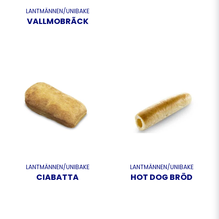
LANTMÄNNEN/UNIBAKE
VALLMOBRÃCK
LANTMÄNNEN/UNIBAKE
LANTMÄNNEN/UNIBAKE
CIABATTA
HOT DOG BRÖD