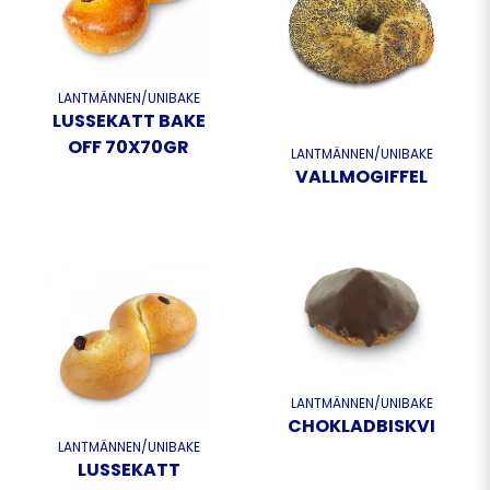
LANTMÄNNEN/UNIBAKE
LUSSEKATT BAKE
OFF 70X70GR
LANTMÄNNEN/UNIBAKE
VALLMOGIFFEL
LANTMÄNNEN/UNIBAKE
CHOKLADBISKVI
LANTMÄNNEN/UNIBAKE
LUSSEKATT