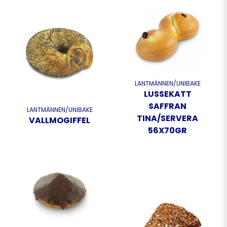
LANTMÄNNEN/UNIBAKE
LUSSEKATT
SAFFRAN
LANTMÄNNEN/UNIBAKE
TINA/SERVERA
VALLMOGIFFEL
56X70GR