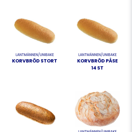
LANTMÄNNEN/UNIBAKE
LANTMÄNNEN/UNIBAKE
KORVBRÖD STORT
KORVBRÖD PÅSE
14 ST
LANTMÄNNEN/UNIBAKE