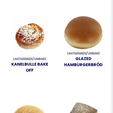
LANTMÄNNEN/UNIBAKE
GLAZED
LANTMÄNNEN/UNIBAKE
KANELBULLE BAKE
HAMBURGERBRÖD
OFF