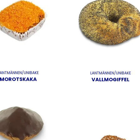
LANTMÄNNEN/UNIBAKE
LANTMÄNNEN/UNIBAKE
MOROTSKAKA
VALLMOGIFFEL