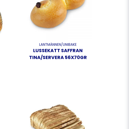
LANTMÄNNEN/UNIBAKE
LUSSEKATT SAFFRAN
TINA/SERVERA 56X70GR