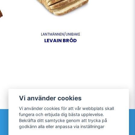
LANTMÄNNEN/UNIBAKE
LEVAIN BRÖD
Vi använder cookies
Vi använder cookies för att vår webbplats skall
fungera och erbjuda dig bästa upplevelse.
Sociala medier
Bekräfta ditt samtycke genom att trycka på
godkänn alla eller anpassa via inställningar
Facebook
Twitter