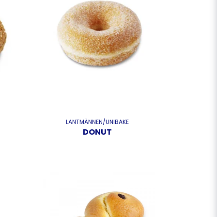
LANTMÄNNEN/UNIBAKE
DONUT