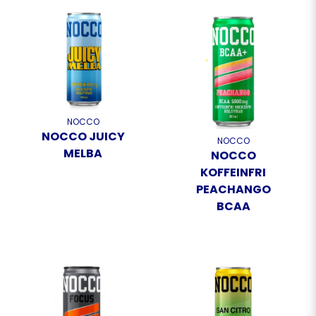
NOCCO
NOCCO JUICY
NOCCO
MELBA
NOCCO
KOFFEINFRI
PEACHANGO
BCAA