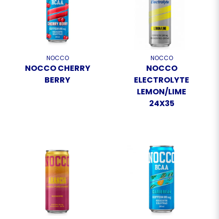
NOCCO
NOCCO
NOCCO CHERRY
NOCCO
BERRY
ELECTROLYTE
LEMON/LIME
24X35