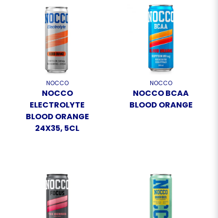
NOCCO
NOCCO
NOCCO
NOCCO BCAA
ELECTROLYTE
BLOOD ORANGE
BLOOD ORANGE
24X35, 5CL