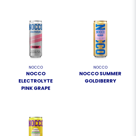
NOCCO
NOCCO
NOCCO
NOCCO SUMMER
ELECTROLYTE
GOLDIBERRY
PINK GRAPE