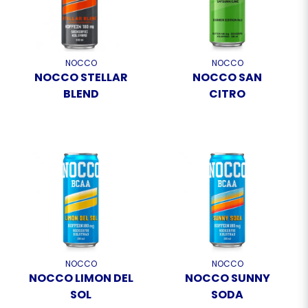
NOCCO
NOCCO
NOCCO STELLAR
NOCCO SAN
BLEND
CITRO
NOCCO
NOCCO
NOCCO LIMON DEL
NOCCO SUNNY
SOL
SODA