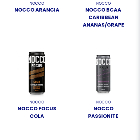
NOCCO
NOCCO
NOCCO ARANCIA
NOCCO BCAA
CARIBBEAN
ANANAS/GRAPE
NOCCO
NOCCO
NOCCO FOCUS
NOCCO
COLA
PASSIONITE