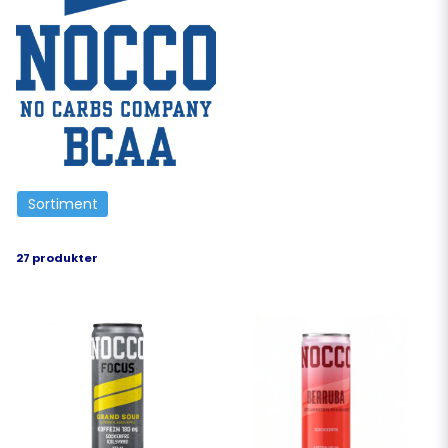
Sortiment
27 produkter