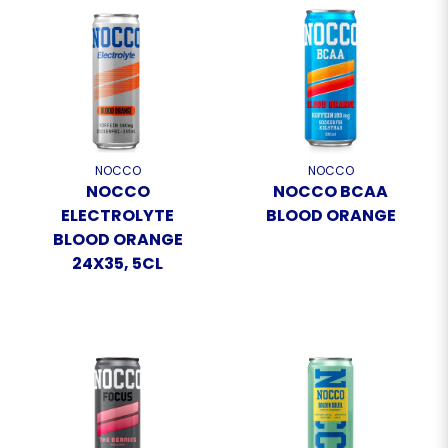
NOCCO
NOCCO
NOCCO
NOCCO BCAA
ELECTROLYTE
BLOOD ORANGE
BLOOD ORANGE
24X35, 5CL