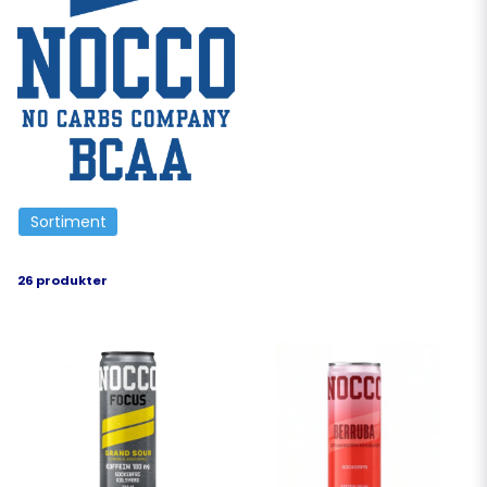
Sortiment
26 produkter