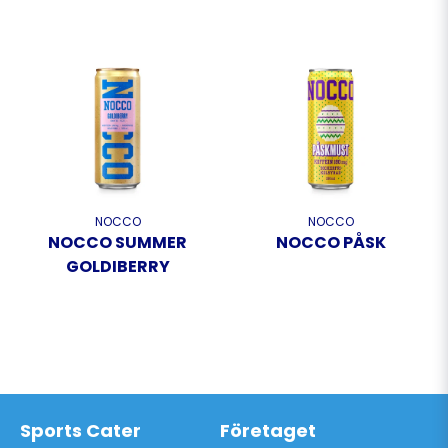
NOCCO
NOCCO
NOCCO SUMMER
NOCCO PÅSK
GOLDIBERRY
Sports Cater
Företaget