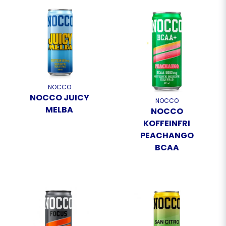
NOCCO
NOCCO JUICY
NOCCO
MELBA
NOCCO
KOFFEINFRI
PEACHANGO
BCAA