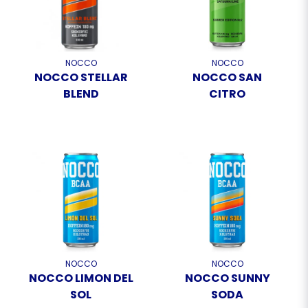
NOCCO
NOCCO
NOCCO STELLAR
NOCCO SAN
BLEND
CITRO
NOCCO
NOCCO
NOCCO LIMON DEL
NOCCO SUNNY
SOL
SODA