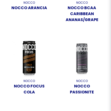
NOCCO
NOCCO
NOCCO ARANCIA
NOCCO BCAA
CARIBBEAN
ANANAS/GRAPE
NOCCO
NOCCO
NOCCO FOCUS
NOCCO
COLA
PASSIONITE