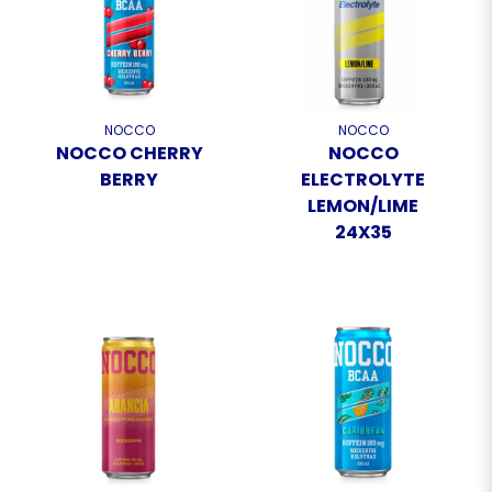
NOCCO
NOCCO
NOCCO CHERRY
NOCCO
BERRY
ELECTROLYTE
LEMON/LIME
24X35