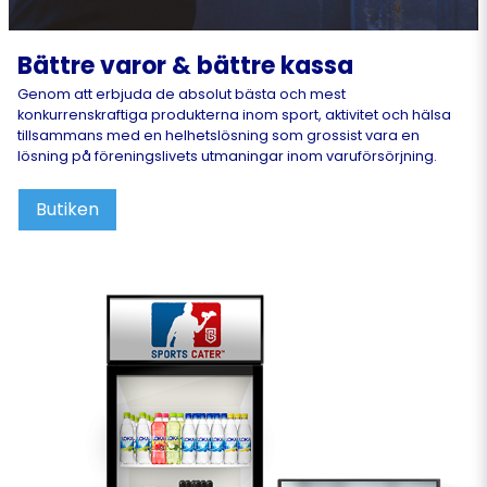
Bättre varor & bättre kassa
Genom att erbjuda de absolut bästa och mest
konkurrenskraftiga produkterna inom sport, aktivitet och hälsa
tillsammans med en helhetslösning som grossist vara en
lösning på föreningslivets utmaningar inom varuförsörjning.
Butiken