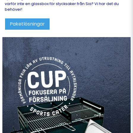
varför inte en glassbox för stycksaker från Sia? Vi har det du
behöver!
Paketlösningar