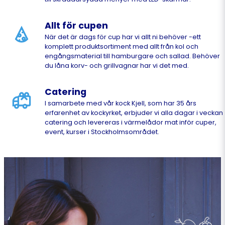
Allt för cupen
När det är dags för cup har vi allt ni behöver -ett
komplett produktsortiment med allt från kol och
engångsmaterial till hamburgare och sallad. Behöver
du låna korv- och grillvagnar har vi det med.
Catering
I samarbete med vår kock Kjell, som har 35 års
erfarenhet av kockyrket, erbjuder vi alla dagar i veckan
catering och levereras i värmelådor mat inför cuper,
event, kurser i Stockholmsområdet.