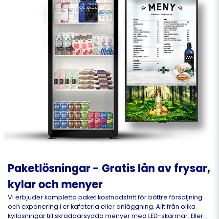
Paketlösningar - Gratis lån av frysar,
kylar och menyer
Vi erbjuder kompletta paket kostnadsfritt för bättre försäljning
och exponering i er kafeteria eller anläggning. Allt från olika
kyllösningar till skräddarsydda menyer med LED-skärmar. Eller